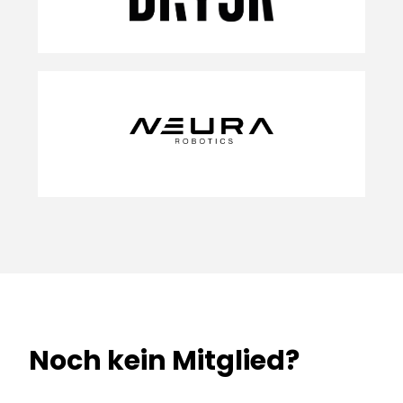
Noch kein Mitglied?