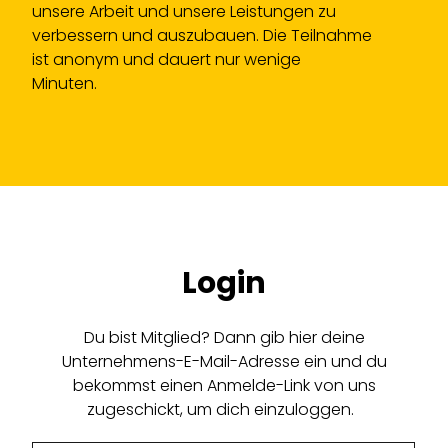
unsere Arbeit und unsere Leistungen zu
verbessern und auszubauen. Die Teilnahme
ist anonym und dauert nur wenige
Minuten.
Login
Du bist Mitglied? Dann gib hier deine
Unternehmens-E-Mail-Adresse ein und du
bekommst einen Anmelde-Link von uns
zugeschickt, um dich einzuloggen.