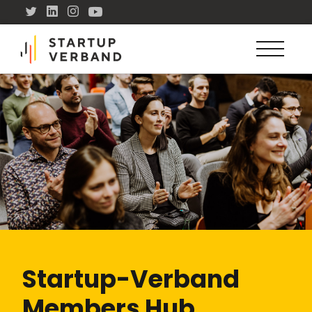
Startup-Verband
Members Hub