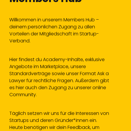
Willkommen in unserem Members Hub –
deinem persönlichen Zugang zu allen
Vorteilen der Mitgliedschaft im Startup-
Verband.
Hier findest du Academy-Inhalte, exklusive
Angebote im Marketplace, unsere
Standardverträge sowie unser Format Ask a
Lawyer für rechtliche Fragen. Außerdem gibt
es hier auch den Zugang zu unserer online
Community.
Täglich setzen wir uns für die Interessen von
Startups und deren Gründer*innen ein.
Heute benötigen wir dein Feedback, um