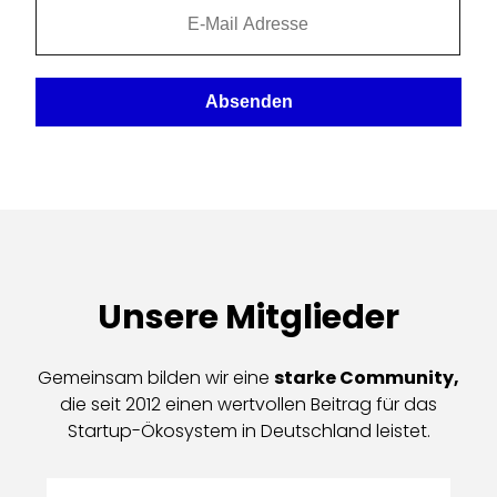
Absenden
Unsere Mitglieder
Gemeinsam bilden wir eine
starke Community,
die seit 2012 einen wertvollen Beitrag für das
Startup-Ökosystem in Deutschland leistet.